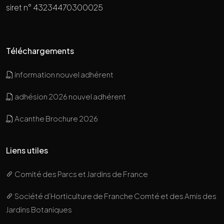
siret n° 43234470300025
Téléchargements
information nouvel adhérent
adhésion 2026 nouvel adhérent
Acanthe Brochure 2026
Liens utiles
Comité des Parcs et Jardins de France
Société d’Horticulture de Franche Comté et des Amis des
Jardins Botaniques