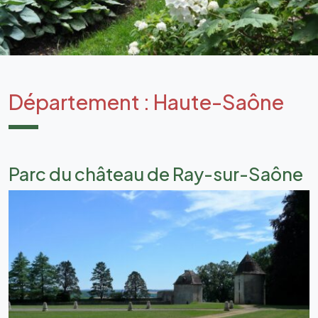
Département :
Haute-Saône
Parc du château de Ray-sur-Saône