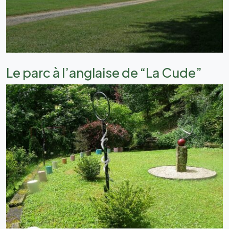
Le parc à l’anglaise de “La Cude”