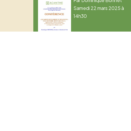
Par Dominique Bonnet
Samedi 22 mars 2025 à
14h30