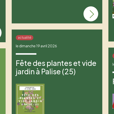
actualité
le dimanche 19 avril 2026
Fête des plantes et vide
jardin à Palise (25)