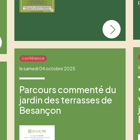
conférence
le samedi 04 octobre 2025
Parcours commenté du
jardin des terrasses de
Besançon