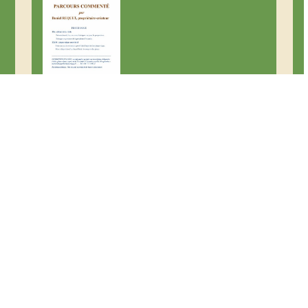
Téléchargements
Lie