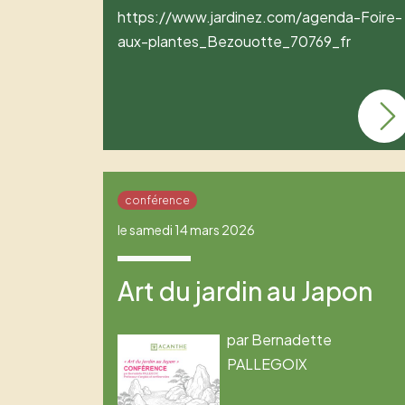
https://www.jardinez.com/agenda-Foire-
aux-plantes_Bezouotte_70769_fr
conférence
le samedi 14 mars 2026
Art du jardin au Japon
par Bernadette
PALLEGOIX