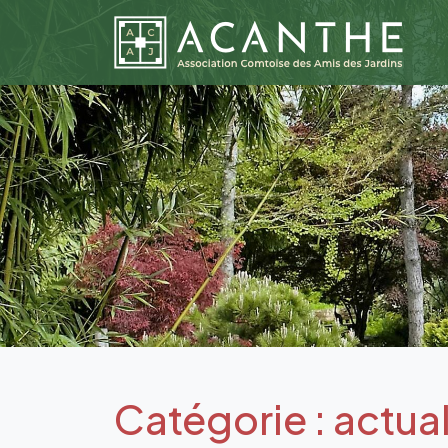
Catégorie :
actual