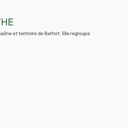
THE
ône et territoire de Belfort. Elle regroupe