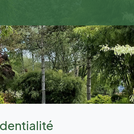
dentialité