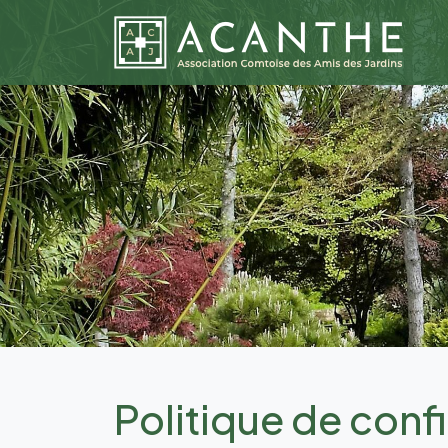
Politique de confi