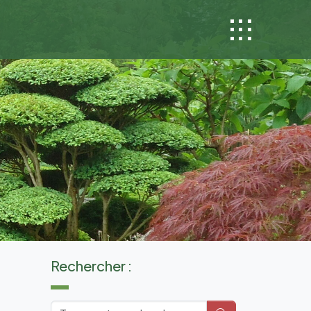
Rechercher :