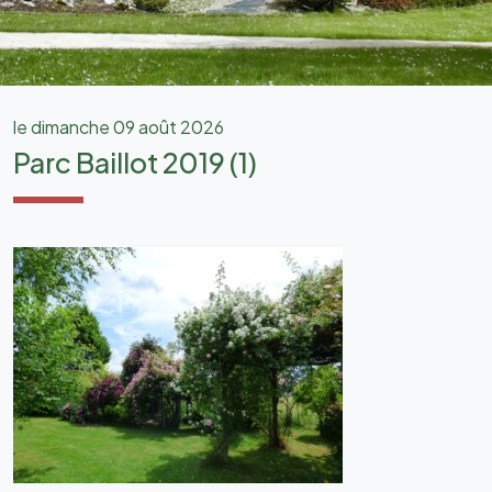
le dimanche 09 août 2026
Parc Baillot 2019 (1)