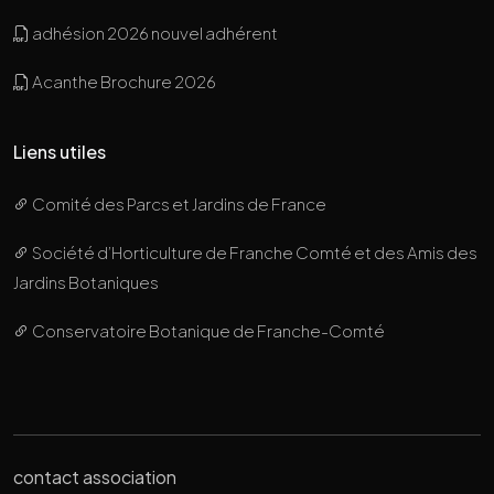
adhésion 2026 nouvel adhérent
Acanthe Brochure 2026
Liens utiles
Comité des Parcs et Jardins de France
Société d’Horticulture de Franche Comté et des Amis des
Jardins Botaniques
Conservatoire Botanique de Franche-Comté
contact association