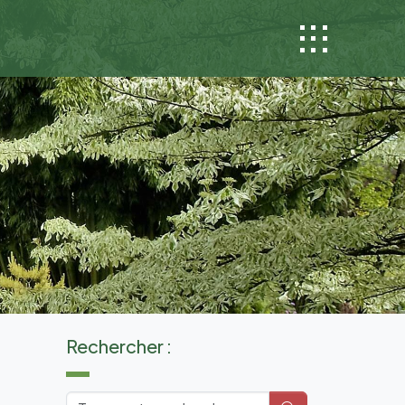
Rechercher :