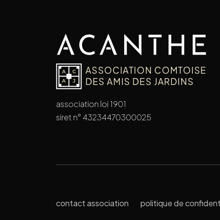
association loi 1901
siret n° 43234470300025
contact association
politique de confident