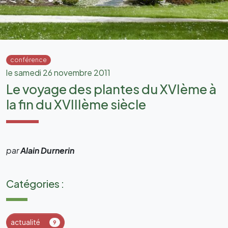
conférence
le samedi 26 novembre 2011
Le voyage des plantes du XVIème à
la fin du XVIIIème siècle
par
Alain Durnerin
Catégories :
actualité
9