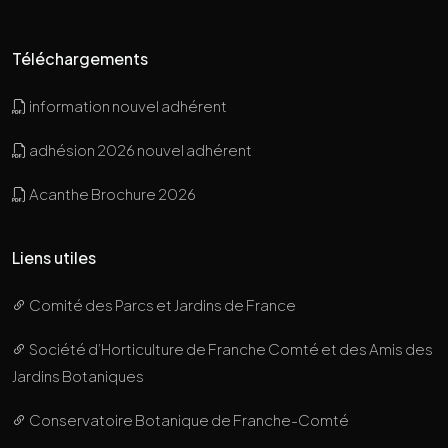
Téléchargements
information nouvel adhérent
adhésion 2026 nouvel adhérent
Acanthe Brochure 2026
Liens utiles
Comité des Parcs et Jardins de France
Société d’Horticulture de Franche Comté et des Amis des
Jardins Botaniques
Conservatoire Botanique de Franche-Comté