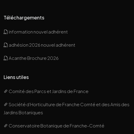
Téléchargements
information nouvel adhérent
adhésion 2026 nouvel adhérent
Acanthe Brochure 2026
Liens utiles
Comité des Parcs et Jardins de France
Société d’Horticulture de Franche Comté et des Amis des
Jardins Botaniques
Conservatoire Botanique de Franche-Comté