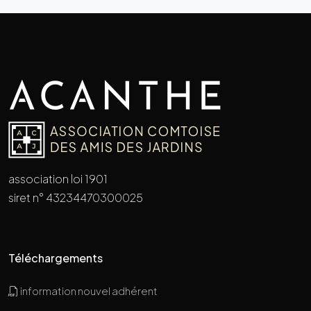
association loi 1901
siret n° 43234470300025
Téléchargements
information nouvel adhérent