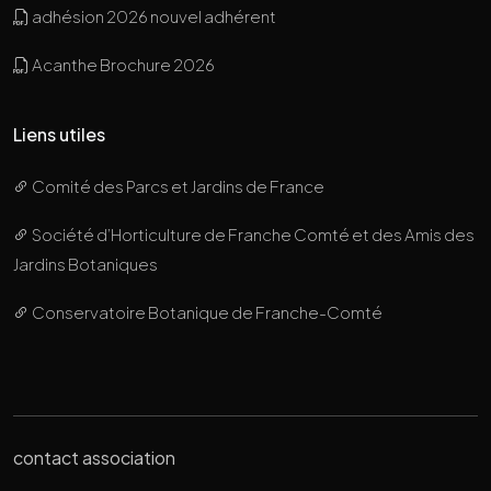
adhésion 2026 nouvel adhérent
Acanthe Brochure 2026
Liens utiles
Comité des Parcs et Jardins de France
Société d’Horticulture de Franche Comté et des Amis des
Jardins Botaniques
Conservatoire Botanique de Franche-Comté
contact association