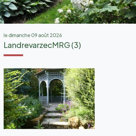
le dimanche 09 août 2026
LandrevarzecMRG (3)