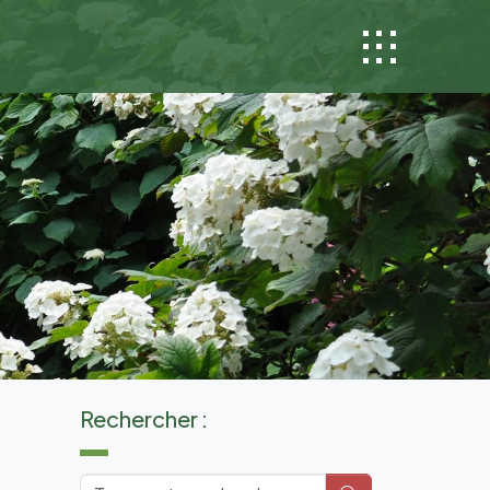
Rechercher :