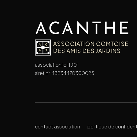
association loi 1901
siret n° 43234470300025
contact association
politique de confident