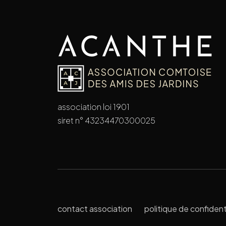
association loi 1901
siret n° 43234470300025
contact association
politique de confident