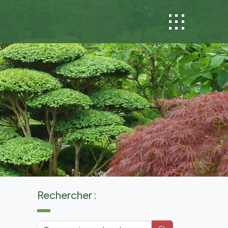
Rechercher :