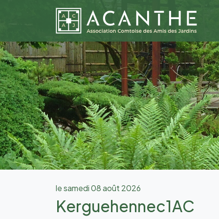
le samedi 08 août 2026
Kerguehennec1AC