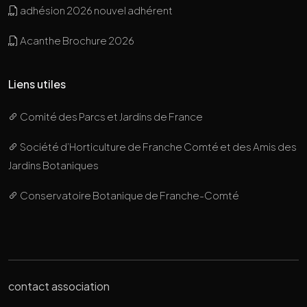
adhésion 2026 nouvel adhérent
Acanthe Brochure 2026
Liens utiles
Comité des Parcs et Jardins de France
Société d’Horticulture de Franche Comté et des Amis des
Jardins Botaniques
Conservatoire Botanique de Franche-Comté
contact association