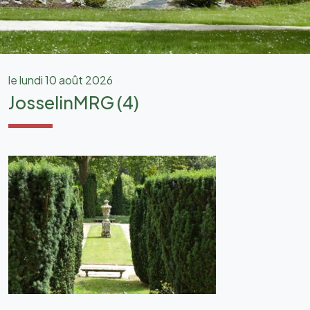
le lundi 10 août 2026
JosselinMRG (4)