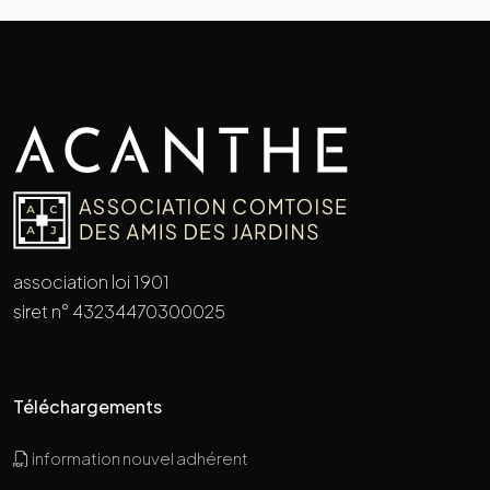
association loi 1901
siret n° 43234470300025
Téléchargements
information nouvel adhérent