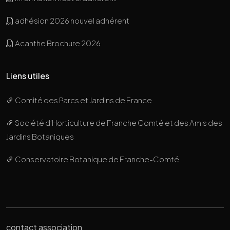
adhésion 2026 nouvel adhérent
Acanthe Brochure 2026
Liens utiles
Comité des Parcs et Jardins de France
Société d’Horticulture de Franche Comté et des Amis des
Jardins Botaniques
Conservatoire Botanique de Franche-Comté
contact association