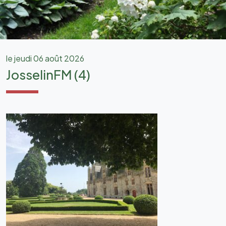
le jeudi 06 août 2026
JosselinFM (4)