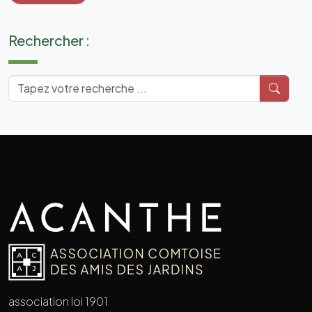
Rechercher :
association loi 1901