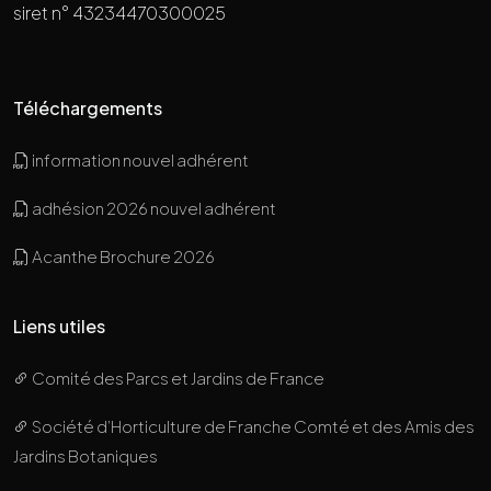
siret n° 43234470300025
Téléchargements
information nouvel adhérent
adhésion 2026 nouvel adhérent
Acanthe Brochure 2026
Liens utiles
Comité des Parcs et Jardins de France
Société d’Horticulture de Franche Comté et des Amis des
Jardins Botaniques