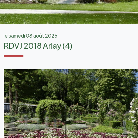
le samedi 08 août 2026
RDVJ 2018 Arlay (4)