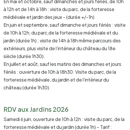
En mai et octobre, sauf dimanches et jours fériés, de 10h
à 12h et de 14h à 18h : visite du parc, de la forteresse
médiévale et jardin des jeux - (durée +/-1h)
En juin et septembre, sauf dimanche et jours fériés : visite
de 10h à 12h, du parc,de la forteresse médiévale et du
jardin (durée 1h) ; visite de 14h à 18h même parcours des
extérieurs, plus visite de l’intérieur du château du 18e
siècle (durée 1h30).
En juillet et août, sauf les matins des dimanches et jours
fériés : ouverture de 10h à 18h30. Visite du parc, de la
forteresse médiévale, du jardin et de l’intérieur du
château (durée 1h30).
RDV aux Jardins 2026
Samedi 6 juin, ouverture de 10h à 12h : visite du parc, de la
forteresse médiévale et du jardin (durée 1h) – Tarif :