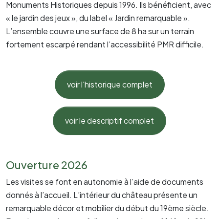
Monuments Historiques depuis 1996. Ils bénéficient, avec
« le jardin des jeux », du label « Jardin remarquable ».
L’ensemble couvre une surface de 8 ha sur un terrain
fortement escarpé rendant l’accessibilité PMR difficile.
voir l'historique complet
voir le descriptif complet
Ouverture 2026
Les visites se font en autonomie à l’aide de documents
donnés à l’accueil. L’intérieur du château présente un
remarquable décor et mobilier du début du 19ème siècle.