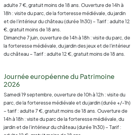
adulte 7 €, gratuit moins de 18 ans. Ouverture de 14h à
18h : visite du parc, de la forteresse médiévale, du jardin
et de l’intérieur du château (durée 1h30) – Tarif : adulte 12
€, gratuit moins de 18 ans.
Dimanche 7 juin, ouverture de 14h à 18h : visite du parc, de
la forteresse médiévale, du jardin des jeux et de l’intérieur
du château – Tarif : adulte 12 €, gratuit moins de 18 ans.
Journée européenne du Patrimoine
2026
Samedi 19 septembre, ouverture de 10h à 12h : visite du
parc, de la forteresse médiévale et du jardin (durée +/-1h)
– tarif : adulte 7 €, gratuit moins de 18 ans. Ouverture de
14h à 18h : visite du parc de la forteresse médiévale, du
jardin et de l’intérieur du château (durée 1h30) – Tarif :