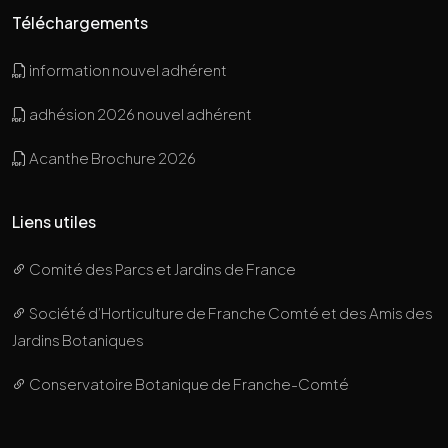
Téléchargements
information nouvel adhérent
adhésion 2026 nouvel adhérent
Acanthe Brochure 2026
Liens utiles
Comité des Parcs et Jardins de France
Société d’Horticulture de Franche Comté et des Amis des
Jardins Botaniques
Conservatoire Botanique de Franche-Comté