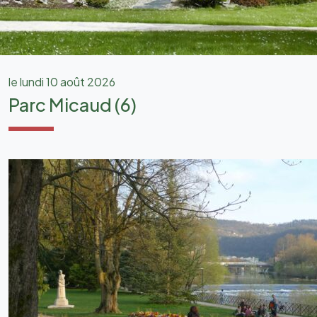
le lundi 10 août 2026
Parc Micaud (6)