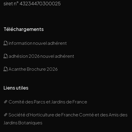
siret n° 43234470300025
Téléchargements
information nouvel adhérent
adhésion 2026 nouvel adhérent
Acanthe Brochure 2026
Liens utiles
Comité des Parcs et Jardins de France
Société d’Horticulture de Franche Comté et des Amis des
Jardins Botaniques