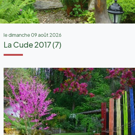
le dimanche 09 août 2026
La Cude 2017 (7)