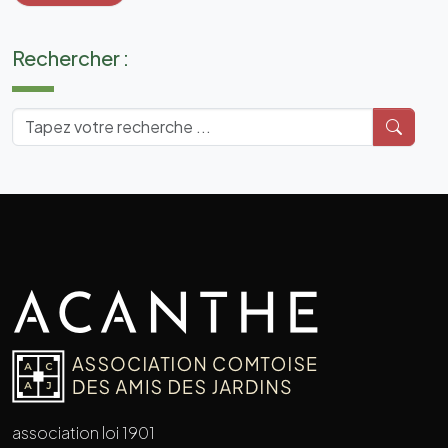
Rechercher :
association loi 1901