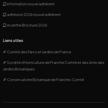
information nouvel adhérent
adhésion 2026 nouvel adhérent
Acanthe Brochure 2026
Liens utiles
Comité des Parcs et Jardins de France
Société d’Horticulture de Franche Comté et des Amis des
Jardins Botaniques
Conservatoire Botanique de Franche-Comté