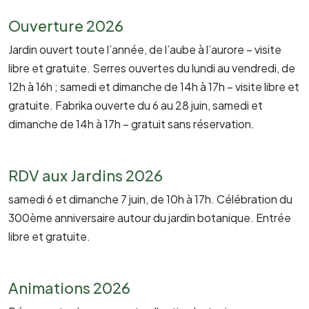
Ouverture 2026
Jardin ouvert toute l’année, de l’aube à l’aurore – visite
libre et gratuite. Serres ouvertes du lundi au vendredi, de
12h à 16h ; samedi et dimanche de 14h à 17h – visite libre et
gratuite. Fabrika ouverte du 6 au 28 juin, samedi et
dimanche de 14h à 17h – gratuit sans réservation.
RDV aux Jardins 2026
samedi 6 et dimanche 7 juin, de 10h à 17h. Célébration du
300ème anniversaire autour du jardin botanique. Entrée
libre et gratuite.
Animations 2026