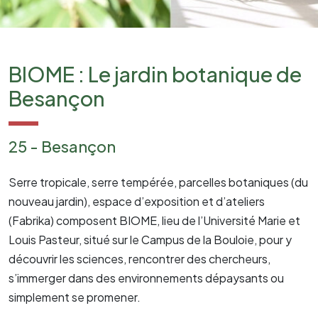
BIOME : Le jardin botanique de
Besançon
25 - Besançon
Serre tropicale, serre tempérée, parcelles botaniques (du
nouveau jardin), espace d’exposition et d’ateliers
(Fabrika) composent BIOME, lieu de l’Université Marie et
Louis Pasteur, situé sur le Campus de la Bouloie, pour y
découvrir les sciences, rencontrer des chercheurs,
s’immerger dans des environnements dépaysants ou
simplement se promener.