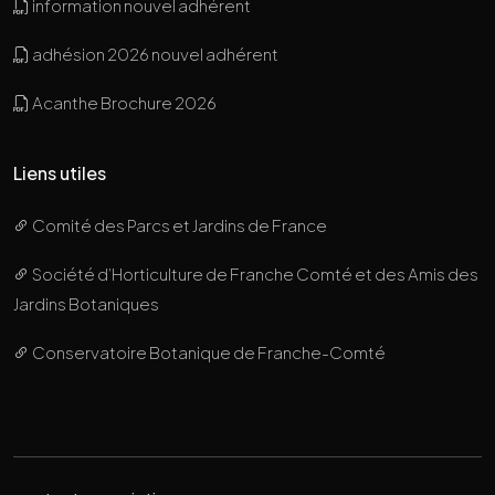
information nouvel adhérent
adhésion 2026 nouvel adhérent
Acanthe Brochure 2026
Liens utiles
Comité des Parcs et Jardins de France
Société d’Horticulture de Franche Comté et des Amis des
Jardins Botaniques
Conservatoire Botanique de Franche-Comté