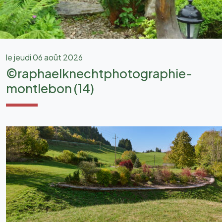
le jeudi 06 août 2026
©raphaelknechtphotographie-
montlebon (14)