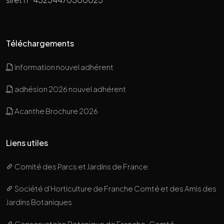
Téléchargements
information nouvel adhérent
adhésion 2026 nouvel adhérent
Acanthe Brochure 2026
Liens utiles
Comité des Parcs et Jardins de France
Société d’Horticulture de Franche Comté et des Amis des
Jardins Botaniques
Conservatoire Botanique de Franche-Comté