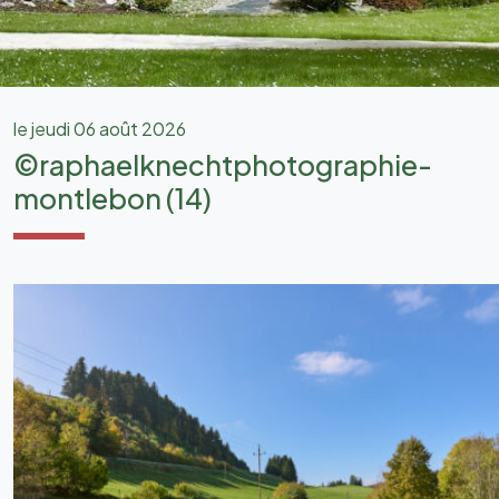
le jeudi 06 août 2026
©raphaelknechtphotographie-
montlebon (14)