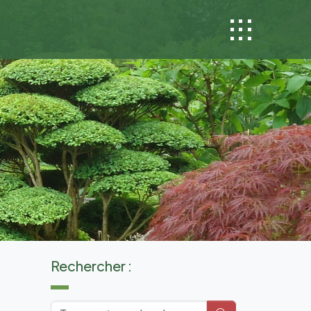
Rechercher :