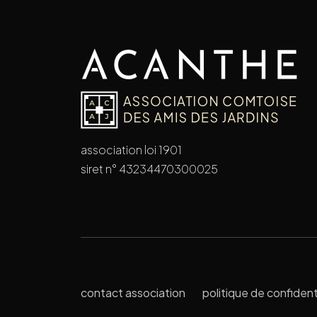
association loi 1901
siret n° 43234470300025
contact association
politique de confident