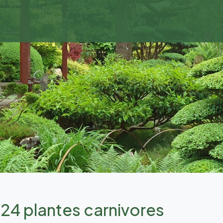
 plantes carnivores