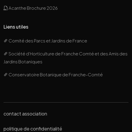
Acanthe Brochure 2026
Liens utiles
Comité des Parcs et Jardins de France
Société d’Horticulture de Franche Comté et des Amis des
Jardins Botaniques
Conservatoire Botanique de Franche-Comté
contact association
politique de confidentialité