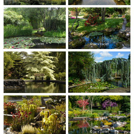
©Jack Varlet
©Jack Varlet
©Jack Varlet
©Jack Varlet