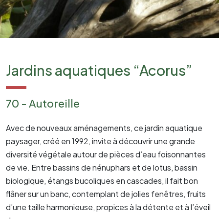
Jardins aquatiques “Acorus”
70 - Autoreille
Avec de nouveaux aménagements, ce jardin aquatique
paysager, créé en 1992, invite à découvrir une grande
diversité végétale autour de pièces d’eau foisonnantes
de vie. Entre bassins de nénuphars et de lotus, bassin
biologique, étangs bucoliques en cascades, il fait bon
flâner sur un banc, contemplant de jolies fenêtres, fruits
d’une taille harmonieuse, propices à la détente et à l’éveil