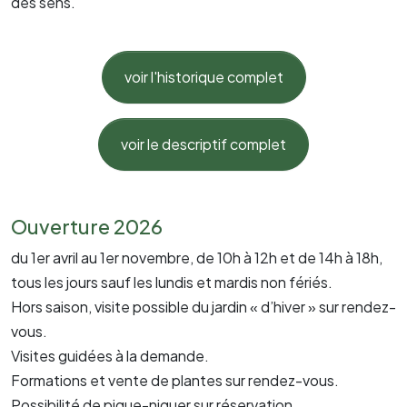
des sens.
voir l'historique complet
voir le descriptif complet
Ouverture 2026
du 1er avril au 1er novembre, de 10h à 12h et de 14h à 18h,
tous les jours sauf les lundis et mardis non fériés.
Hors saison, visite possible du jardin « d’hiver » sur rendez-
vous.
Visites guidées à la demande.
Formations et vente de plantes sur rendez-vous.
Possibilité de pique-niquer sur réservation.