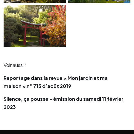
Voir aussi :
Reportage dans la revue « Mon jardin et ma
maison » n° 715 d’août 2019
Silence, ça pousse – émission du samedi 11 février
2023