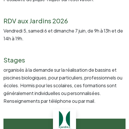
RDV aux Jardins 2026
Vendredi 5, samedi 6 et dimanche 7 juin, de 9h à 13h et de
14h à 19h.
Stages
organisés à la demande sur la réalisation de bassins et
piscines biologiques, pour particuliers, professionnels ou
écoles. Hormis pour les scolaires, ces formations sont
généralement individuelles ou personnalisées.
Renseignements par téléphone ou par mail.