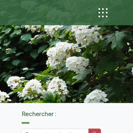
Rechercher :