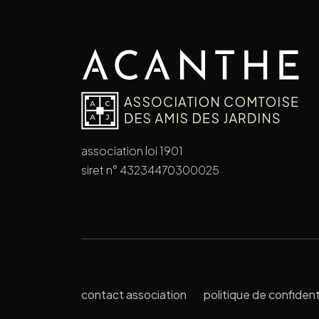
association loi 1901
siret n° 43234470300025
contact association
politique de confident