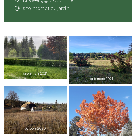
site internet du jardin
septembre 2021
septembre 2021
octobre 2020