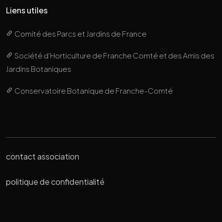
Liens utiles
Comité des Parcs et Jardins de France
Société d’Horticulture de Franche Comté et des Amis des
Jardins Botaniques
Conservatoire Botanique de Franche-Comté
contact association
politique de confidentialité