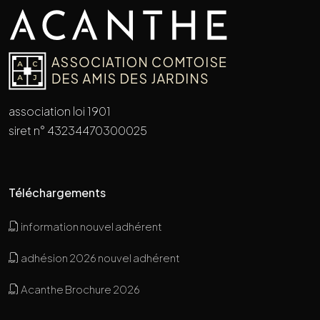
association loi 1901
siret n° 43234470300025
Téléchargements
information nouvel adhérent
adhésion 2026 nouvel adhérent
Acanthe Brochure 2026