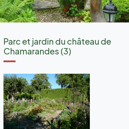
Parc et jardin du château de
Chamarandes (3)