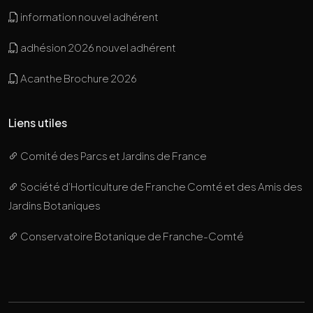
information nouvel adhérent
adhésion 2026 nouvel adhérent
Acanthe Brochure 2026
Liens utiles
Comité des Parcs et Jardins de France
Société d’Horticulture de Franche Comté et des Amis des
Jardins Botaniques
Conservatoire Botanique de Franche-Comté