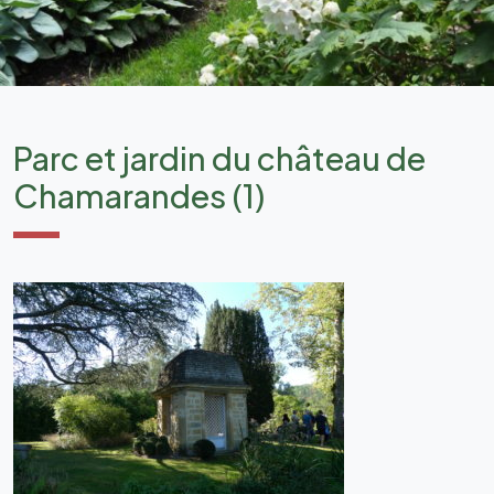
Parc et jardin du château de
Chamarandes (1)