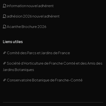
information nouvel adhérent
adhésion 2026 nouvel adhérent
Acanthe Brochure 2026
Liens utiles
Comité des Parcs et Jardins de France
Société d’Horticulture de Franche Comté et des Amis des
Jardins Botaniques
Conservatoire Botanique de Franche-Comté