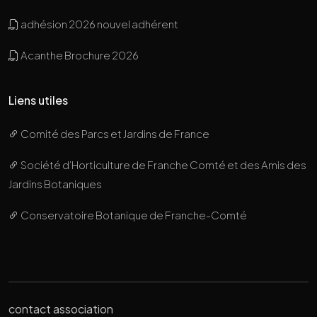
adhésion 2026 nouvel adhérent
Acanthe Brochure 2026
Liens utiles
Comité des Parcs et Jardins de France
Société d’Horticulture de Franche Comté et des Amis des
Jardins Botaniques
Conservatoire Botanique de Franche-Comté
contact association