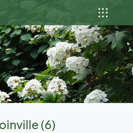
inville (6)