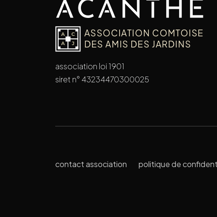
association loi 1901
siret n° 43234470300025
contact association
politique de confident