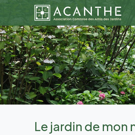
Le jardin de mon m