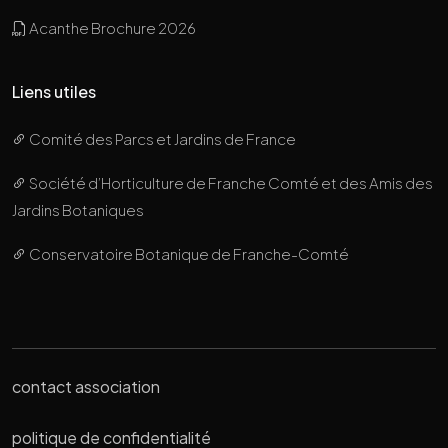
Acanthe Brochure 2026
Liens utiles
Comité des Parcs et Jardins de France
Société d’Horticulture de Franche Comté et des Amis des
Jardins Botaniques
Conservatoire Botanique de Franche-Comté
contact association
politique de confidentialité