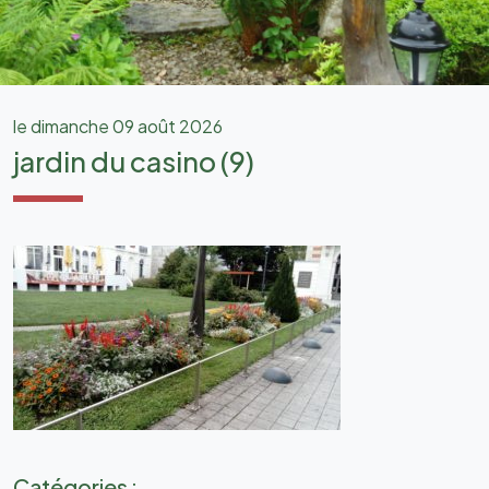
le dimanche 09 août 2026
jardin du casino (9)
Catégories :