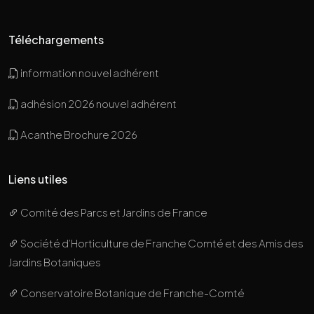
Téléchargements
information nouvel adhérent
adhésion 2026 nouvel adhérent
Acanthe Brochure 2026
Liens utiles
Comité des Parcs et Jardins de France
Société d’Horticulture de Franche Comté et des Amis des
Jardins Botaniques
Conservatoire Botanique de Franche-Comté