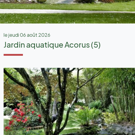
le jeudi 06 août 2026
Jardin aquatique Acorus (5)