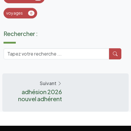
voyages
0
Rechercher :
Suivant
adhésion 2026
nouvel adhérent