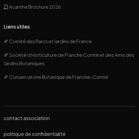
Acanthe Brochure 2026
Liens utiles
Comité des Parcs et Jardins de France
Société d’Horticulture de Franche Comté et des Amis des
Jardins Botaniques
Conservatoire Botanique de Franche-Comté
contact association
politique de confidentialité