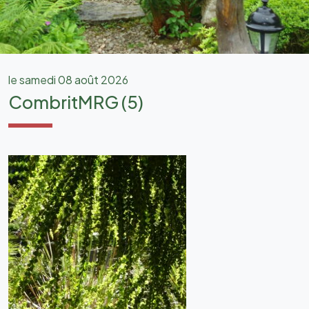
le samedi 08 août 2026
CombritMRG (5)