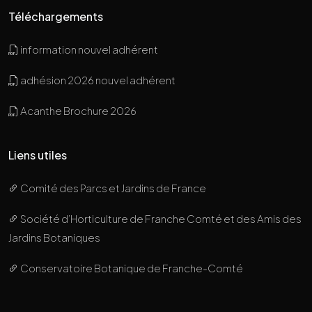
Téléchargements
information nouvel adhérent
adhésion 2026 nouvel adhérent
Acanthe Brochure 2026
Liens utiles
Comité des Parcs et Jardins de France
Société d’Horticulture de Franche Comté et des Amis des
Jardins Botaniques
Conservatoire Botanique de Franche-Comté