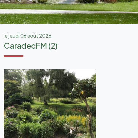
le jeudi 06 août 2026
CaradecFM (2)