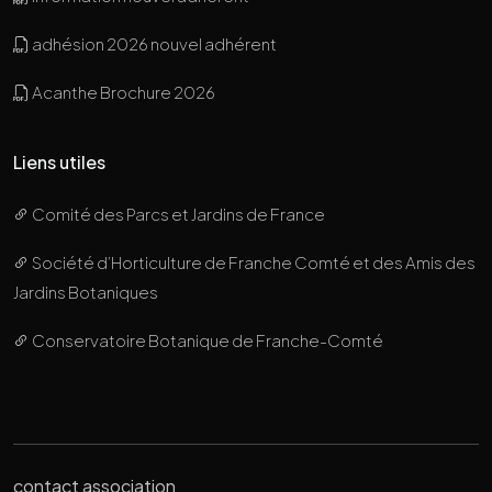
adhésion 2026 nouvel adhérent
Acanthe Brochure 2026
Liens utiles
Comité des Parcs et Jardins de France
Société d’Horticulture de Franche Comté et des Amis des
Jardins Botaniques
Conservatoire Botanique de Franche-Comté
contact association