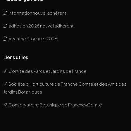
information nouvel adhérent
adhésion 2026 nouvel adhérent
Acanthe Brochure 2026
Liens utiles
Comité des Parcs et Jardins de France
Société d’Horticulture de Franche Comté et des Amis des
Jardins Botaniques
Conservatoire Botanique de Franche-Comté