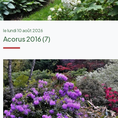
le lundi 10 août 2026
Acorus 2016 (7)