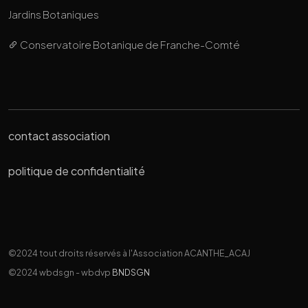
Jardins Botaniques
Conservatoire Botanique de Franche-Comté
contact association
politique de confidentialité
©2024 tout droits réservés à l'Association ACANTHE_ACAJ
©2024 wbdsgn - wbdvp
BNDSGN