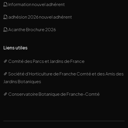
information nouvel adhérent
adhésion 2026 nouvel adhérent
Acanthe Brochure 2026
Liens utiles
Comité des Parcs et Jardins de France
Société d’Horticulture de Franche Comté et des Amis des
Jardins Botaniques
Conservatoire Botanique de Franche-Comté