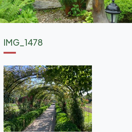
IMG_1478