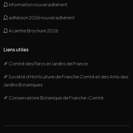
information nouvel adhérent
adhésion 2026 nouvel adhérent
Acanthe Brochure 2026
Liens utiles
Comité des Parcs et Jardins de France
Société d’Horticulture de Franche Comté et des Amis des
Jardins Botaniques
Conservatoire Botanique de Franche-Comté