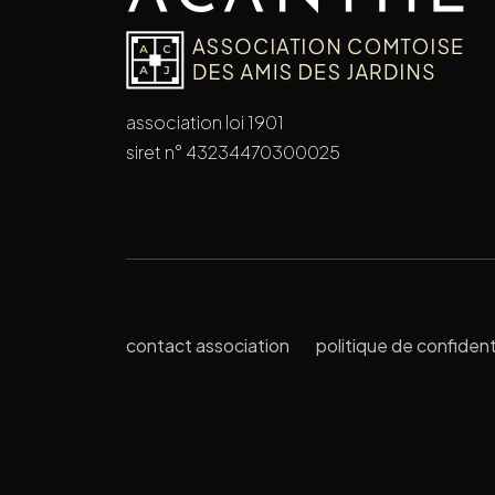
association loi 1901
siret n° 43234470300025
contact association
politique de confident