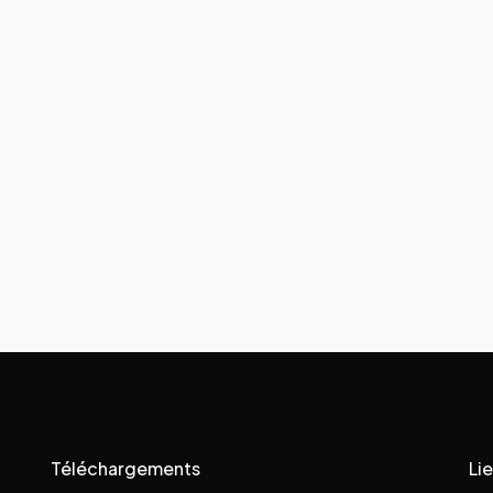
Téléchargements
Lie