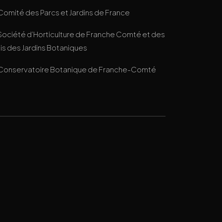
Comité des Parcs et Jardins de France
Société d’Horticulture de Franche Comté et des
s des Jardins Botaniques
Conservatoire Botanique de Franche-Comté