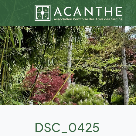
DSC_0425