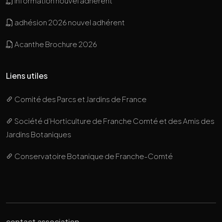
information nouvel adhérent
adhésion 2026 nouvel adhérent
Acanthe Brochure 2026
Liens utiles
Comité des Parcs et Jardins de France
Société d’Horticulture de Franche Comté et des Amis des
Jardins Botaniques
Conservatoire Botanique de Franche-Comté
contact association