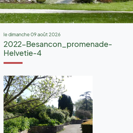
le dimanche 09 août 2026
2022-Besancon_promenade-
Helvetie-4