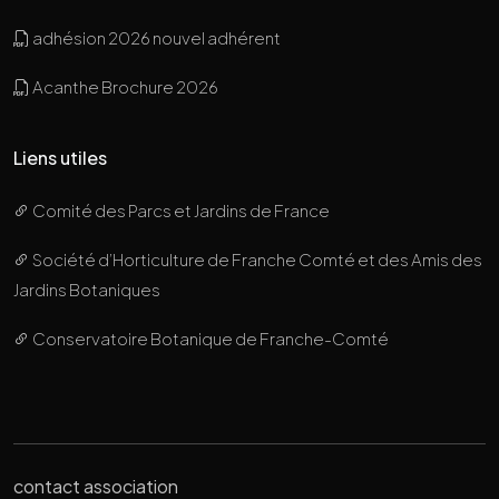
adhésion 2026 nouvel adhérent
Acanthe Brochure 2026
Liens utiles
Comité des Parcs et Jardins de France
Société d’Horticulture de Franche Comté et des Amis des
Jardins Botaniques
Conservatoire Botanique de Franche-Comté
contact association