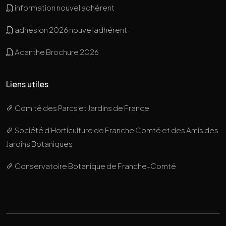
information nouvel adhérent
adhésion 2026 nouvel adhérent
Acanthe Brochure 2026
Liens utiles
Comité des Parcs et Jardins de France
Société d’Horticulture de Franche Comté et des Amis des
Jardins Botaniques
Conservatoire Botanique de Franche-Comté