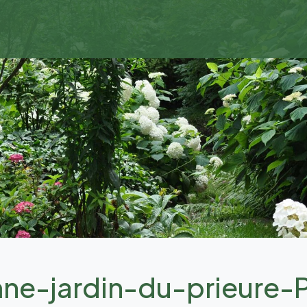
ne-jardin-du-prieure-