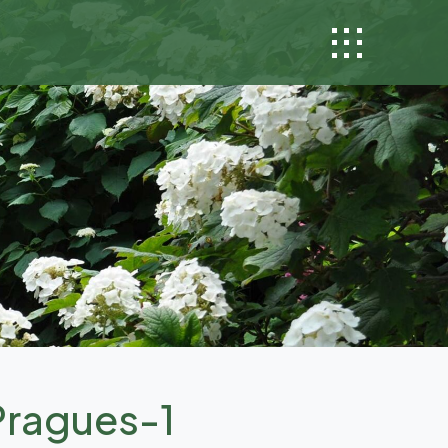
Pragues-1