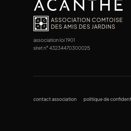
association loi 1901
siret n° 43234470300025
contact association
politique de confident