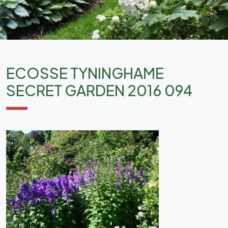
ECOSSE TYNINGHAME
SECRET GARDEN 2016 094