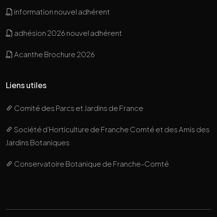
information nouvel adhérent
adhésion 2026 nouvel adhérent
Acanthe Brochure 2026
Liens utiles
Comité des Parcs et Jardins de France
Société d’Horticulture de Franche Comté et des Amis des
Jardins Botaniques
Conservatoire Botanique de Franche-Comté