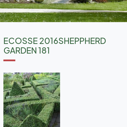
ECOSSE 2016SHEPPHERD
GARDEN 181