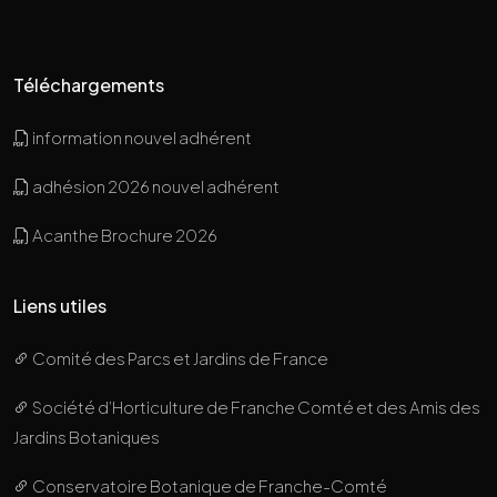
Téléchargements
information nouvel adhérent
adhésion 2026 nouvel adhérent
Acanthe Brochure 2026
Liens utiles
Comité des Parcs et Jardins de France
Société d’Horticulture de Franche Comté et des Amis des
Jardins Botaniques
Conservatoire Botanique de Franche-Comté