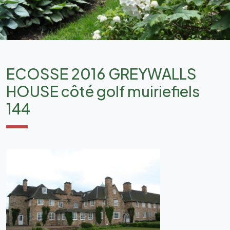
ECOSSE 2016 GREYWALLS
HOUSE côté golf muiriefiels
144