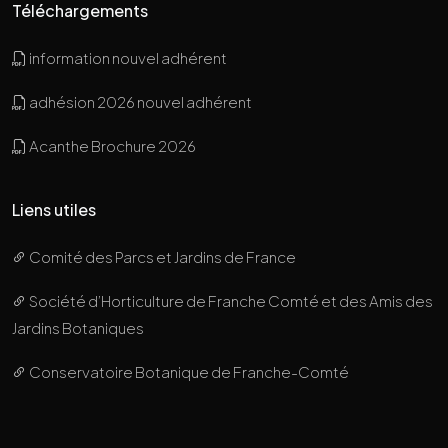
Téléchargements
information nouvel adhérent
adhésion 2026 nouvel adhérent
Acanthe Brochure 2026
Liens utiles
Comité des Parcs et Jardins de France
Société d’Horticulture de Franche Comté et des Amis des
Jardins Botaniques
Conservatoire Botanique de Franche-Comté