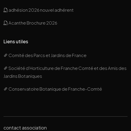
adhésion 2026 nouvel adhérent
Acanthe Brochure 2026
Liens utiles
Comité des Parcs et Jardins de France
Société d’Horticulture de Franche Comté et des Amis des
Jardins Botaniques
Conservatoire Botanique de Franche-Comté
contact association