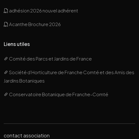
adhésion 2026 nouvel adhérent
Acanthe Brochure 2026
Liens utiles
Comité des Parcs et Jardins de France
Société d’Horticulture de Franche Comté et des Amis des
Jardins Botaniques
Conservatoire Botanique de Franche-Comté
contact association