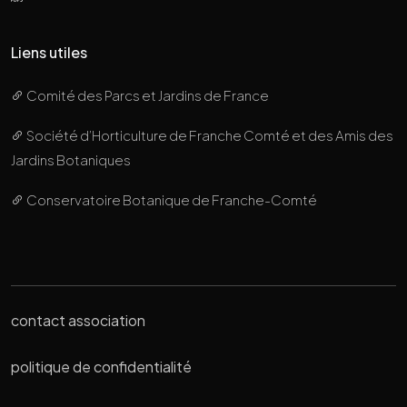
Liens utiles
Comité des Parcs et Jardins de France
Société d’Horticulture de Franche Comté et des Amis des
Jardins Botaniques
Conservatoire Botanique de Franche-Comté
contact association
politique de confidentialité