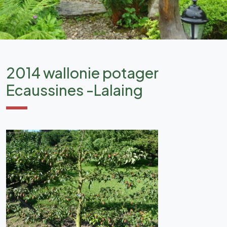
2014 wallonie potager
Ecaussines -Lalaing