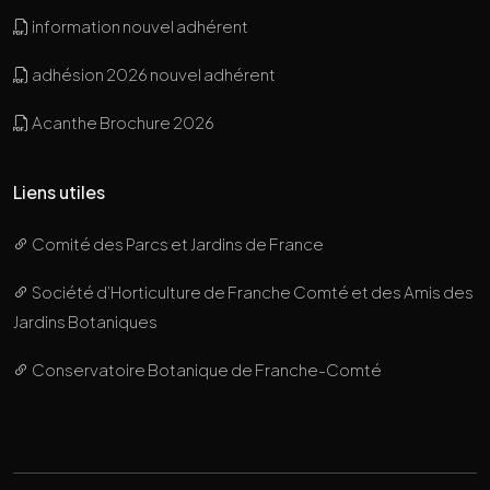
information nouvel adhérent
adhésion 2026 nouvel adhérent
Acanthe Brochure 2026
Liens utiles
Comité des Parcs et Jardins de France
Société d’Horticulture de Franche Comté et des Amis des
Jardins Botaniques
Conservatoire Botanique de Franche-Comté